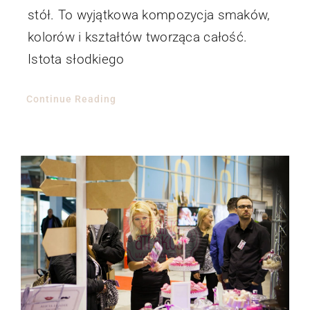
stół. To wyjątkowa kompozycja smaków,
kolorów i kształtów tworząca całość.
Istota słodkiego
Continue Reading