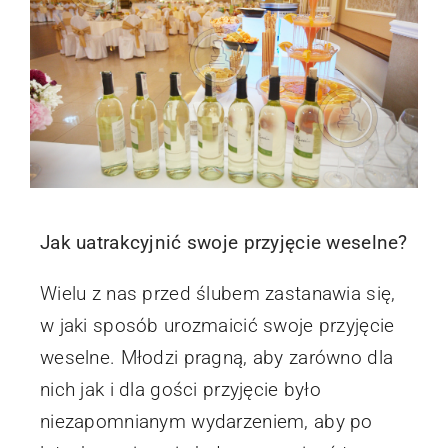
Jak uatrakcyjnić swoje przyjęcie weselne?
Wielu z nas przed ślubem zastanawia się,
w jaki sposób urozmaicić swoje przyjęcie
weselne. Młodzi pragną, aby zarówno dla
nich jak i dla gości przyjęcie było
niezapomnianym wydarzeniem, aby po