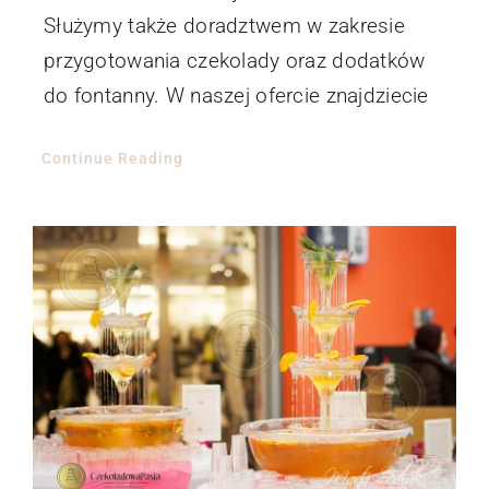
Służymy także doradztwem w zakresie
przygotowania czekolady oraz dodatków
do fontanny. W naszej ofercie znajdziecie
Continue Reading