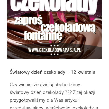
Światowy dzień czekolady – 12 kwietnia
Czy wiecie, że dzisiaj obchodzimy
światowy dzień czekolady ??? Z tej okazji
przygotowaliśmy dla Was artykuł
przedstawiający właściwości czekolady, a