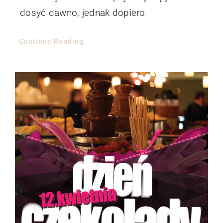
dosyć dawno, jednak dopiero
Continue Reading