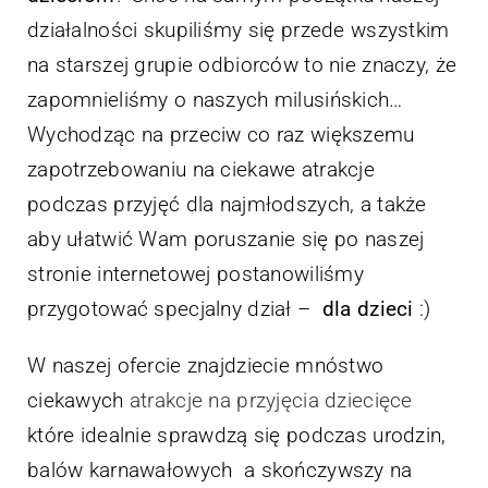
działalności skupiliśmy się przede wszystkim
na starszej grupie odbiorców to nie znaczy, że
zapomnieliśmy o naszych milusińskich…
Wychodząc na przeciw co raz większemu
zapotrzebowaniu na ciekawe atrakcje
podczas przyjęć dla najmłodszych, a także
aby ułatwić Wam poruszanie się po naszej
stronie internetowej postanowiliśmy
przygotować specjalny dział –
dla dzieci
:)
W naszej ofercie znajdziecie mnóstwo
ciekawych
atrakcje na przyjęcia dziecięce
które idealnie sprawdzą się podczas urodzin,
balów karnawałowych a skończywszy na