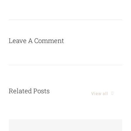
Leave A Comment
Related Posts
View all