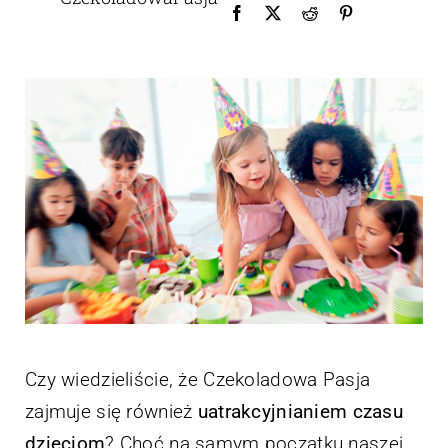
Czy wiedzieliście, że Czekoladowa Pasja
zajmuje się również
uatrakcyjnianiem czasu
dzieciom
? Choć na samym początku naszej