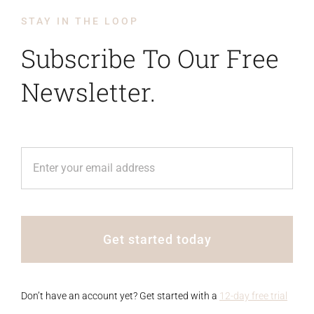
STAY IN THE LOOP
Subscribe To Our Free
Newsletter.
Get started today
Don’t have an account yet? Get started with a
12-day free trial