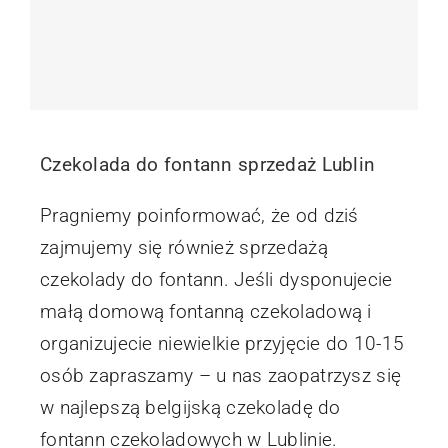
Czekolada do fontann sprzedaż Lublin
Pragniemy poinformować, że od dziś
zajmujemy się również sprzedażą
czekolady do fontann. Jeśli dysponujecie
małą domową fontanną czekoladową i
organizujecie niewielkie przyjęcie do 10-15
osób zapraszamy – u nas zaopatrzysz się
w najlepszą belgijską czekoladę do
fontann czekoladowych w Lublinie.